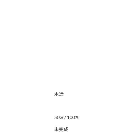
木造
50% / 100%
未完成