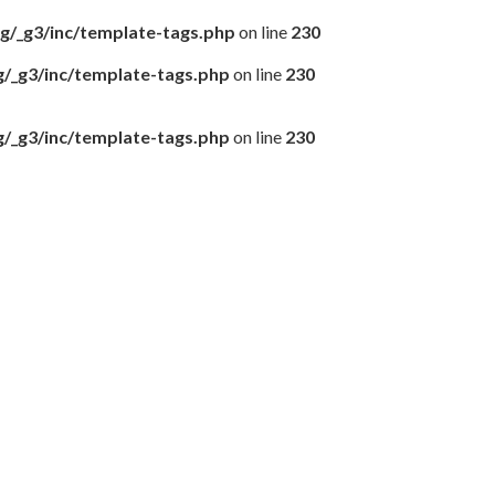
ng/_g3/inc/template-tags.php
on line
230
g/_g3/inc/template-tags.php
on line
230
g/_g3/inc/template-tags.php
on line
230