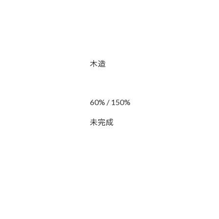
木造
60% / 150%
未完成